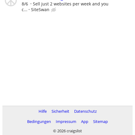
8/6
Sell just 2 websites per week and you
c...
SiteSwan
Hilfe
Sicherheit
Datenschutz
Bedingungen
Impressum
App
Sitemap
© 2026 craigslist