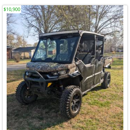
$10,900