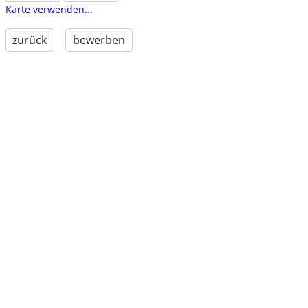
Karte verwenden...
zurück
bewerben