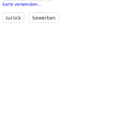
Karte verwenden...
zurück
bewerben