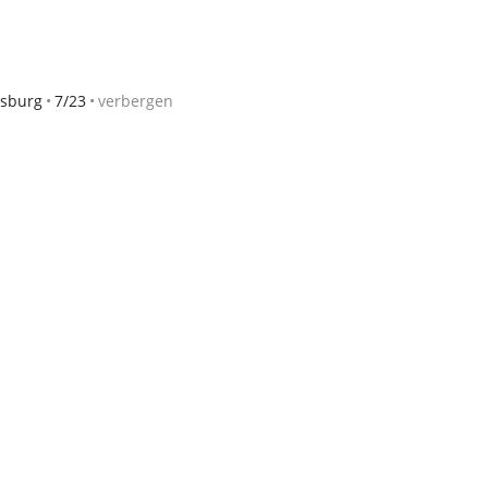
sburg
7/23
verbergen